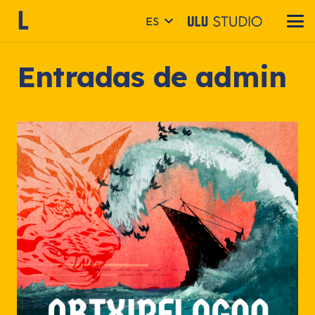
ES
Entradas de admin